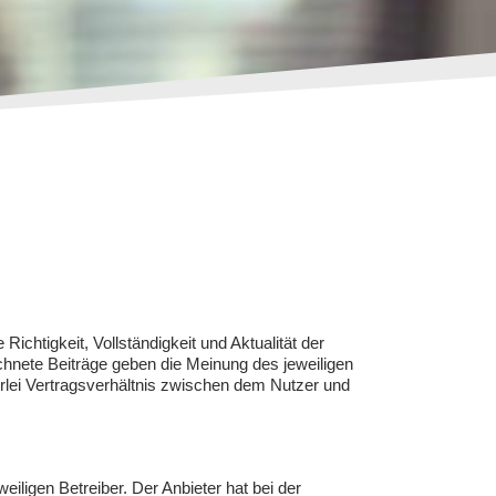
ichtigkeit, Vollständigkeit und Aktualität der
ichnete Beiträge geben die Meinung des jeweiligen
rlei Vertragsverhältnis zwischen dem Nutzer und
iligen Betreiber. Der Anbieter hat bei der