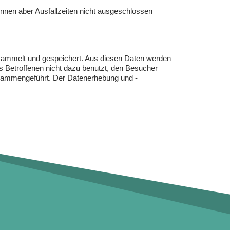
önnen aber Ausfallzeiten nicht ausgeschlossen
esammelt und gespeichert. Aus diesen Daten werden
s Betroffenen nicht dazu benutzt, den Besucher
usammengeführt. Der Datenerhebung und -