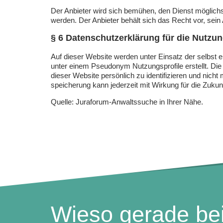
Der Anbieter wird sich bemühen, den Dienst möglichst
werden. Der Anbieter behält sich das Recht vor, sein 
§ 6 Datenschutzerklärung für die Nutzun
Auf dieser Website werden unter Einsatz der selbst
unter einem Pseudonym Nutzungsprofile erstellt. Di
dieser Website persönlich zu identifizieren und n
speicherung kann jederzeit mit Wirkung für die Zuku
Quelle: Juraforum-Anwaltssuche in Ihrer Nähe.
Wieso gerade be