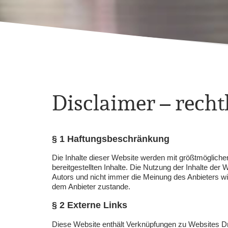
Disclaimer – recht
§ 1 Haftungsbeschränkung
Die Inhalte dieser Website werden mit größtmöglicher S
bereitgestellten Inhalte. Die Nutzung der Inhalte de
Autors und nicht immer die Meinung des Anbieters wi
dem Anbieter zustande.
§ 2 Externe Links
Diese Website enthält Verknüpfungen zu Websites Dritt